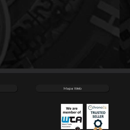
Mapa Web