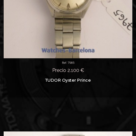
Ref. 7965
Precio 2.100 €
TUDOR Oyster Prince