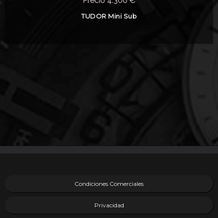
Precio 4.300 €
TUDOR Mini Sub
Condiciones Comerciales
Privacidad