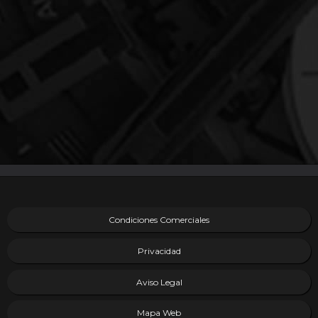
Condiciones Comerciales
Privacidad
Aviso Legal
Mapa Web