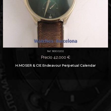
Ref. 1800.0202
Precio 42.000 €
H.MOSER & CIE Endeavour Perpetual Calendar