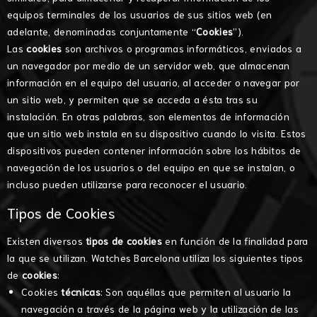
equipos terminales de los usuarios de sus sitios web (en
adelante, denominadas conjuntamente “
Cookies
”).
Las
cookies
son archivos o programas informáticos, enviados a
un navegador por medio de un servidor web, que almacenan
información en el equipo del usuario, al acceder o navegar por
un sitio web, y permiten que se acceda a ésta tras su
instalación. En otras palabras, son elementos de información
que un sitio web instala en su dispositivo cuando lo visita. Estos
dispositivos pueden contener información sobre los hábitos de
navegación de los usuarios o del equipo en que se instalan, o
incluso pueden utilizarse para reconocer el usuario.
Tipos de Cookies
Existen diversos
tipos de cookies
en función de la finalidad para
la que se utilizan. Watches Barcelona utiliza los siguientes tipos
de
cookies
:
Cookies
técnicas
: Son aquéllas que permiten al usuario la
navegación a través de la página web y la utilización de las