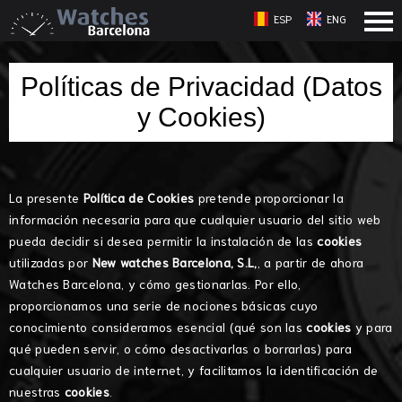
ESP
ENG
Políticas de Privacidad (Datos
y Cookies)
La presente
Política de Cookies
pretende proporcionar la
información necesaria para que cualquier usuario del sitio web
pueda decidir si desea permitir la instalación de las
cookies
utilizadas por
New watches Barcelona, S.L,
, a partir de ahora
Watches Barcelona, y cómo gestionarlas. Por ello,
proporcionamos una serie de nociones básicas cuyo
conocimiento consideramos esencial (qué son las
cookies
y para
qué pueden servir, o cómo desactivarlas o borrarlas) para
cualquier usuario de internet, y facilitamos la identificación de
nuestras
cookies
.