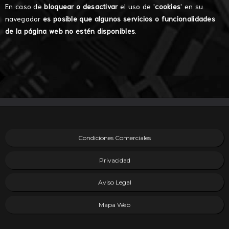
En caso de
bloquear o desactivar
el uso de '
cookies
' en su
navegador
es posible que algunos servicios o funcionalidades
de la página web no estén disponibles
.
Condiciones Comerciales
Privacidad
Aviso Legal
Mapa Web