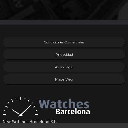
Condiciones Comerciales
Privacidad
Aviso Legal
Mapa Web
New Watches Barcelona S.L.
(08021) Barcelona