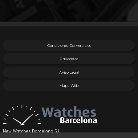
Condiciones Comerciales
Privacidad
Aviso Legal
Mapa Web
New Watches Barcelona S.L.
(08021) Barcelona