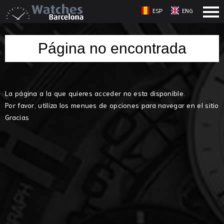
ESP
ENG
Página no encontrada
La página a la que quieres acceder no esta disponible.
Por favor, utiliza los menues de opciones para navegar en el sitio
Gracias