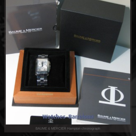
BAUME & MERCIER Hampton chronograph