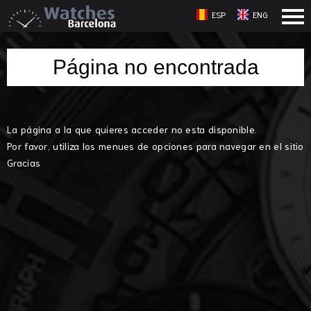
ESP
ENG
Página no encontrada
La página a la que quieres acceder no esta disponible.
Por favor, utiliza los menues de opciones para navegar en el sitio
Gracias