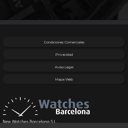
Condiciones Comerciales
Privacidad
Aviso Legal
Mapa Web
New Watches Barcelona S.L.
(08021) Barcelona