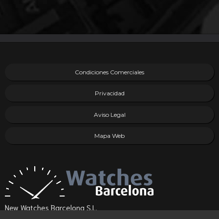
Condiciones Comerciales
Privacidad
Aviso Legal
Mapa Web
New Watches Barcelona S.L.
(08021) Barcelona