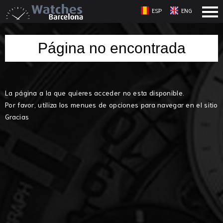
ESP
ENG
Página no encontrada
La página a la que quieres acceder no esta disponible.
Por favor, utiliza los menues de opciones para navegar en el sitio
Gracias