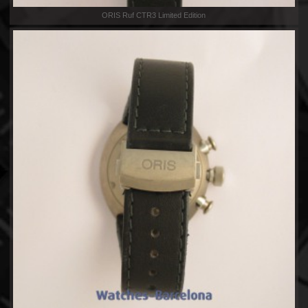
ORIS Ruf CTR3 Limited Edition