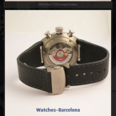
ORIS Ruf CTR3 Limited Edition