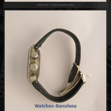
ORIS Ruf CTR3 Limited Edition