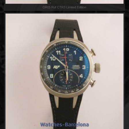
ORIS Ruf CTR3 Limited Edition