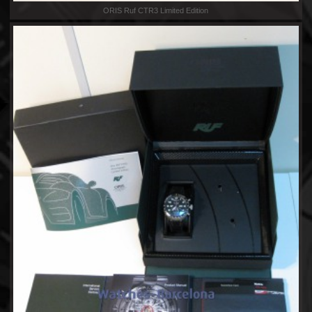
ORIS Ruf CTR3 Limited Edition